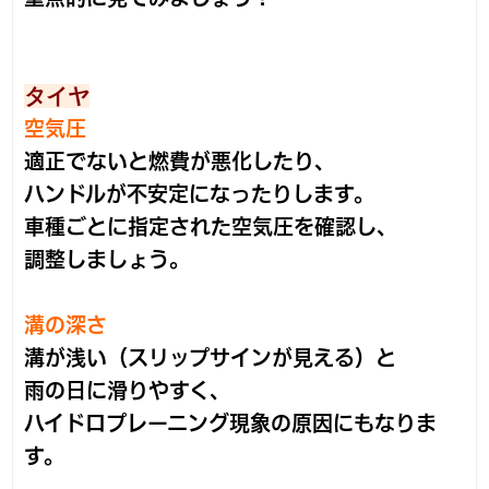
タイヤ
空気圧
適正でないと燃費が悪化したり、
ハンドルが不安定になったりします。
車種ごとに指定された空気圧を確認し、
調整しましょう。
溝の深さ
溝が浅い（スリップサインが見える）と
雨の日に滑りやすく、
ハイドロプレーニング現象の原因にもなりま
す。