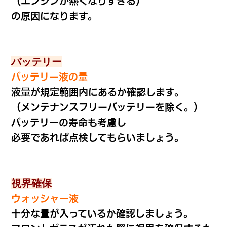
（エンジンが熱くなりすぎる）
の原因になります。
バッテリー
バッテリー液の量
液量が規定範囲内にあるか確認します。
（メンテナンスフリーバッテリーを除く。）
バッテリーの寿命も考慮し
必要であれば点検してもらいましょう。
視界確保
ウォッシャー液
十分な量が入っているか確認しましょう。