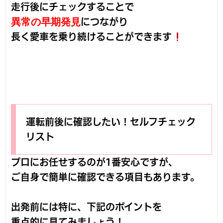
走行後にチェックすることで
異常の早期発見
につながり
長く愛車を乗り続けることができます
運転前後に確認したい！セルフチェック
リスト
プロにお任せするのが1番安心ですが、
ご自身で簡単に確認できる項目もあります。
出発前には特に、下記のポイントを
重点的に見てみましょう！