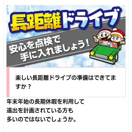
楽しい長距離ドライブの準備はできてま
すか？
年末年始の長期休暇を利用して
遠出を計画されている方も
多いのではないでしょうか。