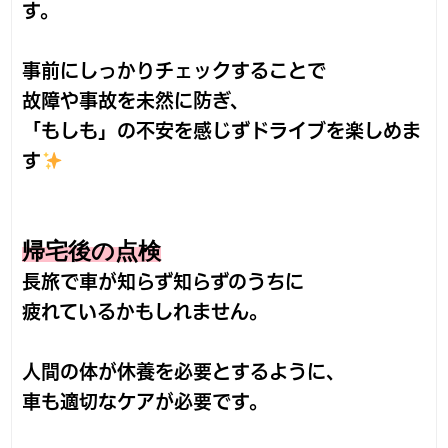
す。
事前にしっかりチェックすることで
故障や事故を未然に防ぎ、
「もしも」の不安を感じずドライブを楽しめま
す
帰宅後の点検
長旅で車が知らず知らずのうちに
疲れているかもしれません。
人間の体が休養を必要とするように、
車も適切なケアが必要です。