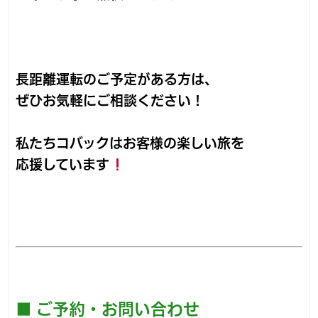
長距離運転のご予定がある方は、
ぜひお気軽にご相談ください！
私たちコバックはお客様の楽しい旅を
応援しています
■ ご予約・お問い合わせ