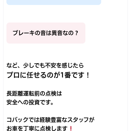
ブレーキの音は異音なの？
など、少しでも不安を感じたら
プロに任せるのが1番です！
長距離運転前の点検は
安全への投資です。
コバックでは経験豊富なスタッフが
お車を丁寧に点検します