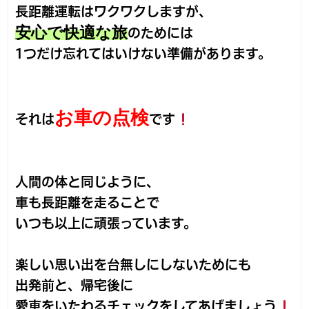
長距離運転はワクワクしますが、
安心で快適な旅
のためには
1つだけ忘れてはいけない準備があります。
お車の点検
それは
です
人間の体と同じように、
車も長距離を走ることで
いつも以上に頑張っています。
楽しい思い出を台無しにしないためにも
出発前と、帰宅後に
愛車をいたわるチェックをしてあげましょう