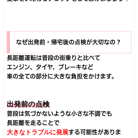
なぜ出発前・帰宅後の点検が大切なの？
長距離運転は普段の街乗りと比べて
エンジン、タイヤ、ブレーキなど
車の全ての部分に大きな負担をかけます。
出発前の点検
普段は気づかないような小さな不調でも
長距離を走ることで
大きなトラブルに発展
する可能性がありま