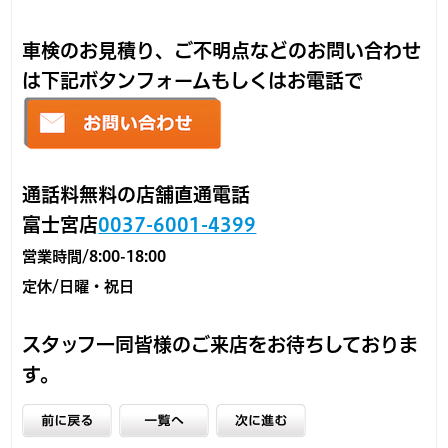
車検のお見積り、ご不明点などのお問い合わせ
は下記ボタンフォームもしくはお電話で
通話料無料の店舗直通電話
富士宮店
0037-6001-4399
営業時間/8:00-18:00
定休/日曜・祝日
スタッフ一同皆様のご来店をお待ちしておりま
す。