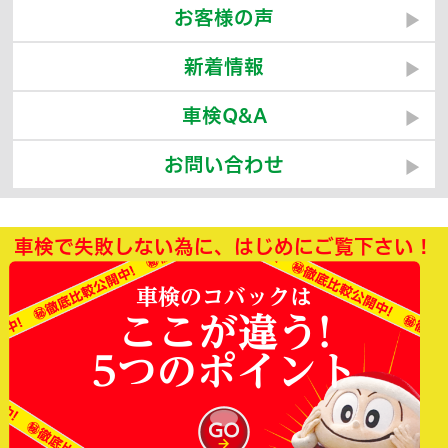
お客様の声
新着情報
車検Q&A
お問い合わせ
車検で失敗しない為に、はじめにご覧下さい！
車検のコバックは
ここが違う!
5つのポイント