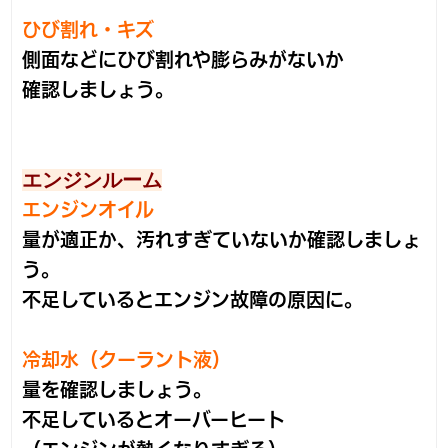
ひび割れ・キズ
側面などにひび割れや膨らみがないか
確認しましょう。
エンジンルーム
エンジンオイル
量が適正か、汚れすぎていないか確認しましょ
う。
不足しているとエンジン故障の原因に。
冷却水（クーラント液）
量を確認しましょう。
不足しているとオーバーヒート