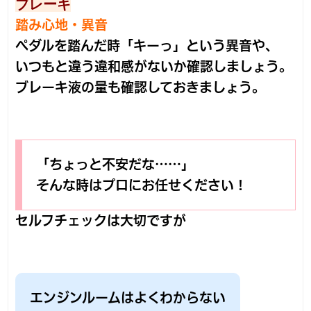
ブレーキ
踏み心地・異音
ペダルを踏んだ時「キーっ」という異音や、
いつもと違う違和感がないか確認しましょう。
ブレーキ液の量も確認しておきましょう。
「ちょっと不安だな……」
そんな時はプロにお任せください！
セルフチェックは大切ですが
エンジンルームはよくわからない