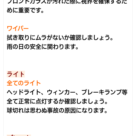
フロントガラスが汚れた際に視界を確保するた
めに重要です。
ワイパー
拭き取りにムラがないか確認しましょう。
雨の日の安全に関わります。
ライト
全てのライト
ヘッドライト、ウィンカー、ブレーキランプ等
全て正常に点灯するか確認しましょう。
球切れは思わぬ事故の原因になります。